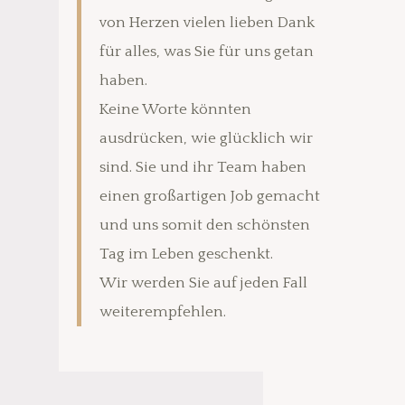
von Herzen vielen lieben Dank
für alles, was Sie für uns getan
haben.
Keine Worte könnten
ausdrücken, wie glücklich wir
sind. Sie und ihr Team haben
einen großartigen Job gemacht
und uns somit den schönsten
Tag im Leben geschenkt.
Wir werden Sie auf jeden Fall
weiterempfehlen.