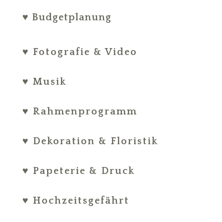
♥ Budgetplanung
♥ Fotografie & Video
♥ Musik
♥ Rahmenprogramm
♥ Dekoration & Floristik
♥ Papeterie & Druck
♥ Hochzeitsgefährt