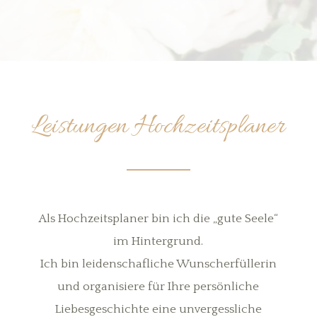
Leistungen Hochzeitsplaner
Als Hochzeitsplaner bin ich die „gute Seele“
im Hintergrund.
Ich bin leidenschafliche Wunscherfüllerin
und organisiere für Ihre persönliche
Liebesgeschichte eine unvergessliche