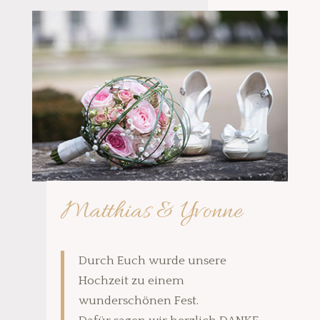
Matthias & Yvonne
Durch Euch wurde unsere
Hochzeit zu einem
wunderschönen Fest.