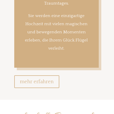
Traumtages.
Sie werden eine einzigartige
Hochzeit mit vielen magischen
und bewegenden Momenten
erleben, die Ihrem Glück Flügel
verleiht.
mehr erfahren