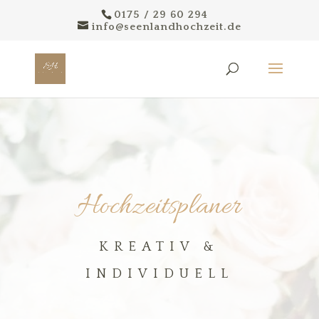
0175 / 29 60 294
info@seenlandhochzeit.de
Hochzeitsplaner
KREATIV &
INDIVIDUELL