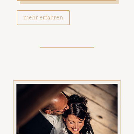
mehr erfahren