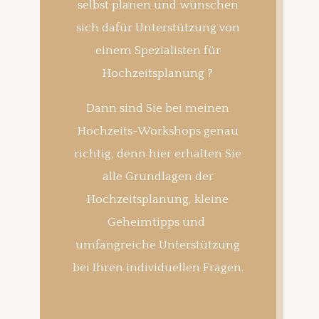
selbst planen und wünschen
sich dafür Unterstützung von
einem Spezialisten für
Hochzeitsplanung ?
Dann sind Sie bei meinen
Hochzeits-Workshops genau
richtig, denn hier erhalten Sie
alle Grundlagen der
Hochzeitsplanung, kleine
Geheimtipps und
umfangreiche Unterstützung
bei Ihren individuellen Fragen.