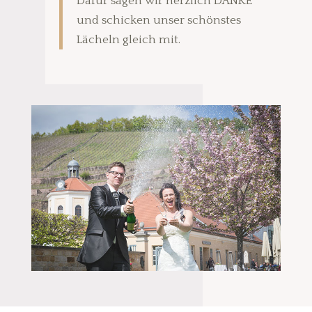
Dafür sagen wir herzlich DANKE
und schicken unser schönstes
Lächeln gleich mit.