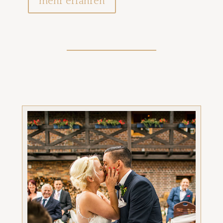
mehr erfahren