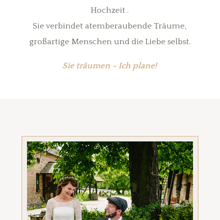
Hochzeit .
Sie verbindet atemberaubende Träume,
großartige Menschen und die Liebe selbst.
Sie träumen – Ich plane!