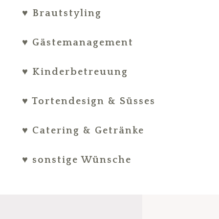
♥ Brautstyling
♥ Gästemanagement
♥ Kinderbetreuung
♥ Tortendesign & Süsses
♥ Catering & Getränke
♥ sonstige Wünsche