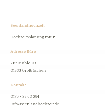
Seenlandhochzeit
Hochzeitsplanung mit ♥
Adresse Büro
Zur Mühle 20
01983 Großräschen
Kontakt
0175 / 29 60 294
info@seenlandhochzeit.de