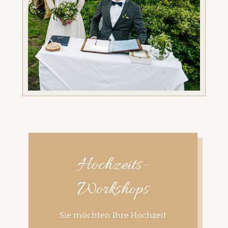
Hochzeits-
Workshops
Sie möchten Ihre Hochzeit