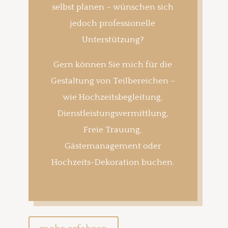
selbst planen – wünschen sich
jedoch professionelle
Unterstützung?
Gern können Sie mich für die
Gestaltung von Teilbereichen –
wie Hochzeitsbegleitung,
Dienstleistungsvermittlung,
Freie Trauung,
Gästemanagement oder
Hochzeits-Dekoration buchen.